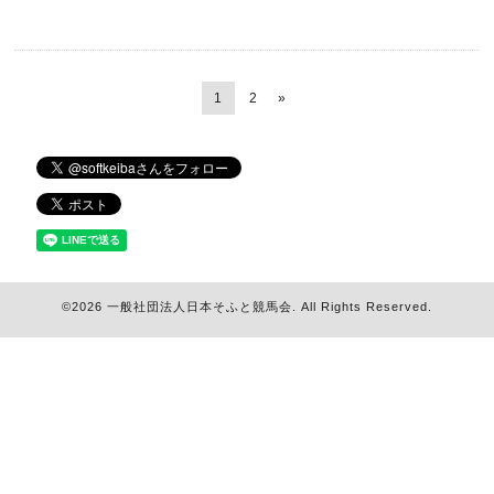
1
2
»
©2026
一般社団法人日本そふと競馬会
. All Rights Reserved.