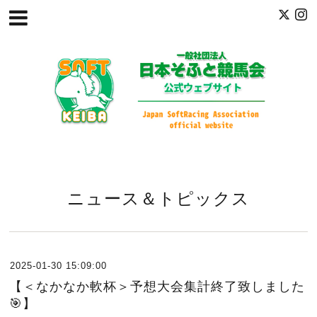
ニュース＆トピックス
2025-01-30 15:09:00
【＜なかなか軟杯＞予想大会集計終了致しました
🎯】