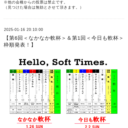
※他の会種からの投票は禁止です。
（見つけた場合は無効とさせて頂きます。）
2025-01-16 20:10:00
【第6回＜なかなか軟杯＞＆第1回＜今日も軟杯＞
枠順発表！】