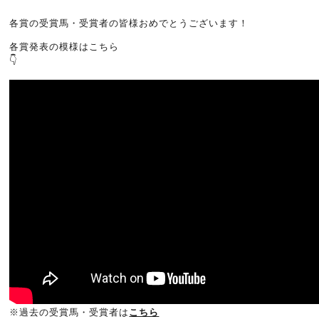
各賞の受賞馬・受賞者の皆様おめでとうございます！
各賞発表の模様はこちら
👇
※過去の受賞馬・受賞者は
こちら