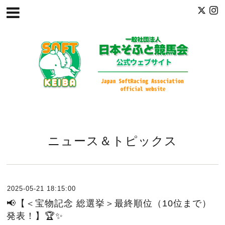
ニュース＆トピックス
2025-05-21 18:15:00
📢【＜宝物記念 総選挙＞最終順位（10位まで）
発表！】🏆✨