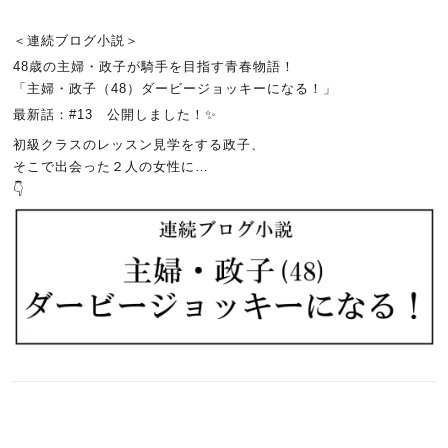
＜連続ブログ小説＞
48歳の主婦・政子が騎手を目指す青春物語！
「主婦・政子（48）ダービージョッキーになる！」
最新話：#13 公開しました！✨
初級クラスのレッスン見学をする政子、
そこで出会った２人の女性に…
👇