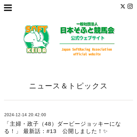
ニュース＆トピックス
2024-12-14 20:42:00
「主婦・政子（48）ダービージョッキーにな
る！」 最新話：#13 公開しました！✨