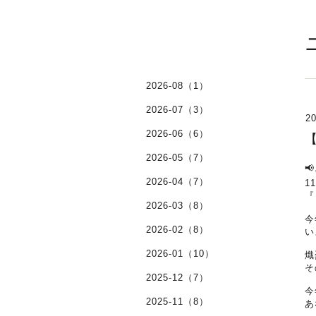
2026-08（1）
2026-07（3）
20
2026-06（6）
2026-05（7）

2026-04（7）
1
『
2026-03（8）
今
2026-02（8）
い
2026-01（10）
熾
そ
2025-12（7）
今
2025-11（8）
あ