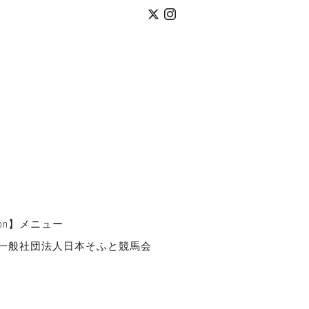
pn】メニュー
一般社団法人日本そふと競馬会