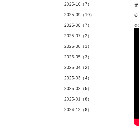
2025-10（7）
ぜ
2025-09（10）
⏰
2025-08（7）
会
2025-07（2）
2025-06（3）
2025-05（3）
2025-04（2）
2025-03（4）
2025-02（5）
2025-01（8）
2024-12（8）