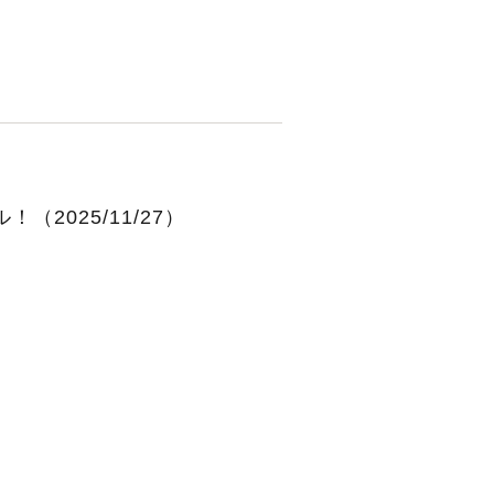
2025/11/27）