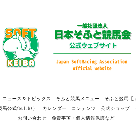
ニュース＆トピックス
そふと競馬メニュー
そふと競馬【J
公式YouTube）
カレンダー
コンテンツ
公式ショップ
お問い合わせ
免責事項・個人情報保護など