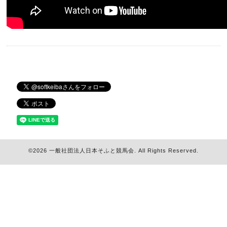
©2026
一般社団法人日本そふと競馬会
. All Rights Reserved.