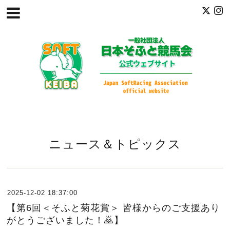
ニュース＆トピックス
2025-12-02 18:37:00
【第6回＜そふと菊花賞＞ 皆様からのご支援あり
がとうございました！🙇】